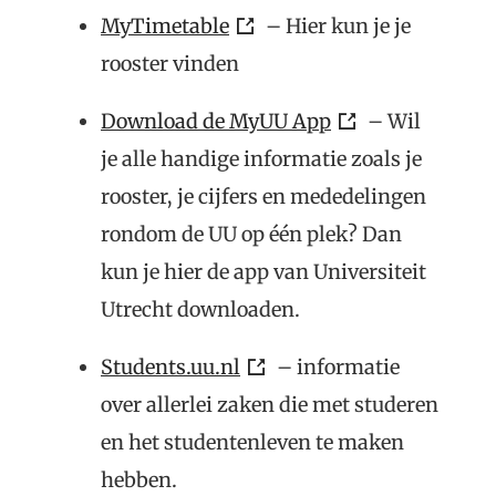
MyTimetable
– Hier kun je je
rooster vinden
Download de MyUU App
– Wil
je alle handige informatie zoals je
rooster, je cijfers en mededelingen
rondom de UU op één plek? Dan
kun je hier de app van Universiteit
Utrecht downloaden.
Students.uu.nl
– informatie
over allerlei zaken die met studeren
en het studentenleven te maken
hebben.