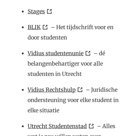
Stages
BLIK
– Het tijdschrift voor en
door studenten
Vidius studentenunie
– dé
belangenbehartiger voor alle
studenten in Utrecht
Vidius Rechtshulp
– Juridische
ondersteuning voor elke student in
elke situatie
Utrecht Studentenstad
– Alles