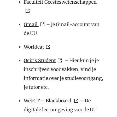
Faculteit Geesteswetenschappen
Gmail
– Je Gmail-account van
de UU
Worldcat
Osiris Student
– Hier kun je je
inschrijven voor vakken, vind je
informatie over je studievoortgang,
je tutor etc.
WebCT – Blackboard
– De
digitale leeromgeving van de UU