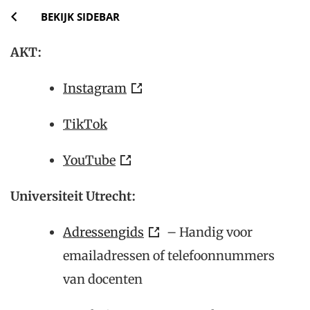
BEKIJK SIDEBAR
AKT:
Instagram
TikTok
YouTube
Universiteit Utrecht:
Adressengids
– Handig voor
emailadressen of telefoonnummers
van docenten