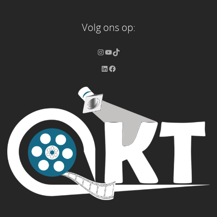
Volg ons op: