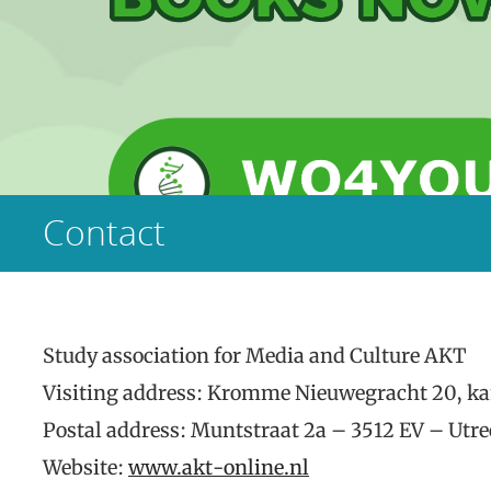
Contact
Study association for Media and Culture AKT
Visiting address: Kromme Nieuwegracht 20, ka
Postal address: Muntstraat 2a – 3512 EV – Utre
Website:
www.akt-online.nl