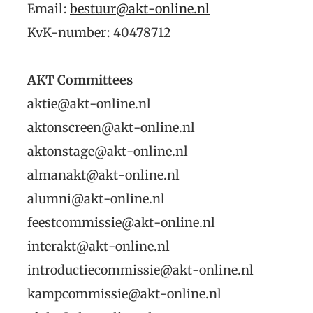
Email:
bestuur@akt-online.nl
KvK-number: 40478712
AKT Committees
aktie@akt-online.nl
aktonscreen@akt-online.nl
aktonstage@akt-online.nl
almanakt@akt-online.nl
alumni@akt-online.nl
feestcommissie@akt-online.nl
interakt@akt-online.nl
introductiecommissie@akt-online.nl
kampcommissie@akt-online.nl