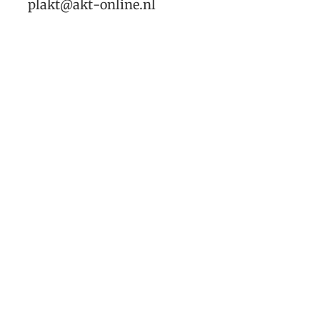
plakt@akt-online.nl