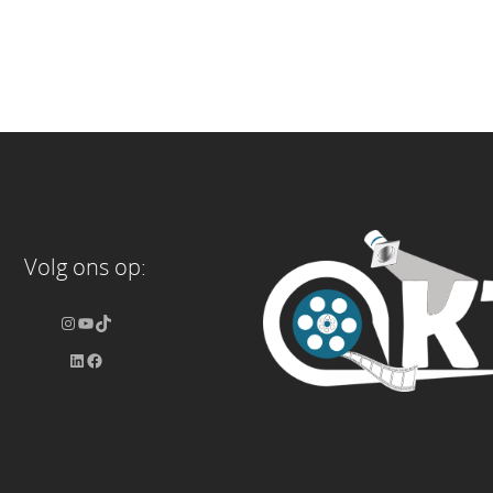
Volg ons op: